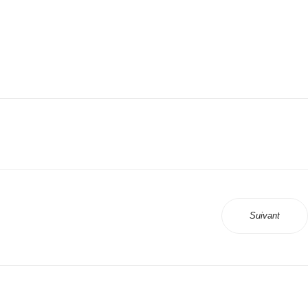
Suivant