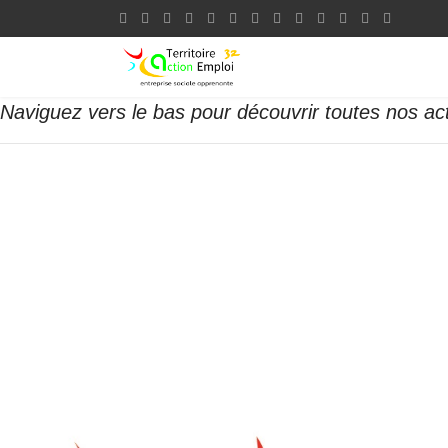
Naviguez vers le bas pour découvrir toutes nos ac