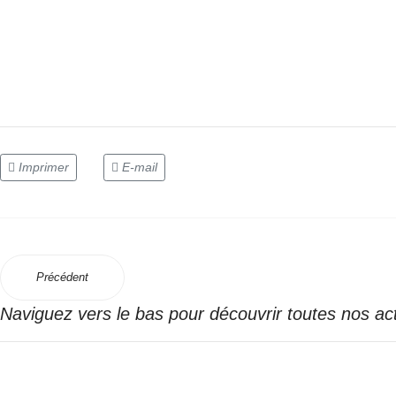
Imprimer
E-mail
Précédent
Naviguez vers le bas pour découvrir toutes nos ac